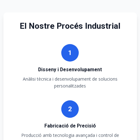
El Nostre Procés Industrial
1
Disseny i Desenvolupament
Anàlisi tècnica i desenvolupament de solucions
personalitzades
2
Fabricació de Precisió
Producció amb tecnologia avançada i control de