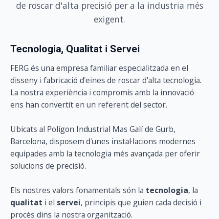
de roscar d'alta precisió per a la industria més
exigent.
Tecnologia, Qualitat i Servei
FERG és una empresa familiar especialitzada en el
disseny i fabricació d'eines de roscar d'alta tecnologia.
La nostra experiència i compromís amb la innovació
ens han convertit en un referent del sector.
Ubicats al Polígon Industrial Mas Galí de Gurb,
Barcelona, disposem d'unes instal·lacions modernes
equipades amb la tecnologia més avançada per oferir
solucions de precisió.
Els nostres valors fonamentals són la
tecnologia
, la
qualitat
i el
servei
, principis que guien cada decisió i
procés dins la nostra organització.