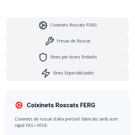
Coixinets Roscats FERG
Fresas de Roscar
Eines per Acers Endurits
Eines Especialitzades
Coixinets Roscats FERG
Coixinets de roscar d'alta precisió fabricats amb acer
ràpid HSS i HSSE.