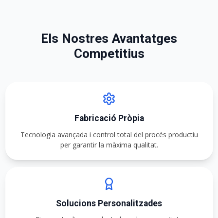
Els Nostres Avantatges
Competitius
Fabricació Pròpia
Tecnologia avançada i control total del procés productiu
per garantir la màxima qualitat.
Solucions Personalitzades