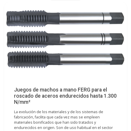
Juegos de machos a mano FERG para el
roscado de aceros endurecidos hasta 1.300
N/mm²
La evolución de los materiales y de los sistemas de
fabricación, facilita que cada vez mas se empleen
materiales bonificados que han sido tratados y
endurecidos en origen. Son de uso habitual en el sector