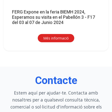
FERG Expone en la feria BIEMH 2024,
Esperamos su visita en el Pabellón 3 - F17
del 03 al 07 de Junio 2024
Més informació
Contacte
Estem aquí per ajudar-te. Contacta amb
nosaltres per a qualsevol consulta tècnica,
comercial o sol·licitud d'informació sobre els