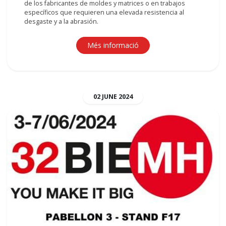
de los fabricantes de moldes y matrices o en trabajos
específicos que requieren una elevada resistencia al
desgaste y a la abrasión.
Més informació
02
JUNE
2024