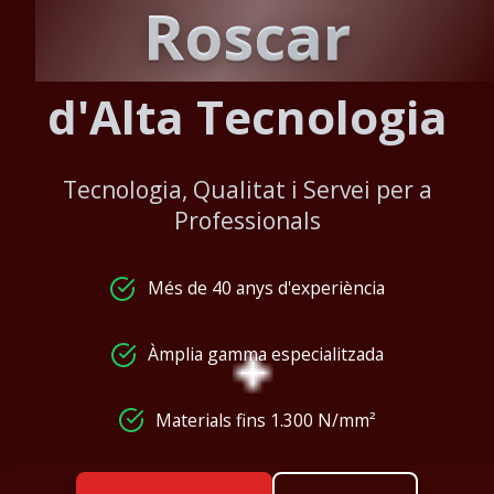
Roscar
d'Alta Tecnologia
Tecnologia, Qualitat i Servei per a
Professionals
Més de 40 anys d'experiència
Àmplia gamma especialitzada
Materials fins 1.300 N/mm²