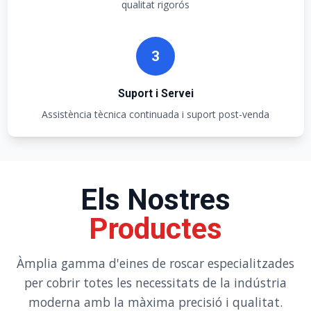
qualitat rigorós
3
Suport i Servei
Assistència tècnica continuada i suport post-venda
Els Nostres
Productes
Àmplia gamma d'eines de roscar especialitzades
per cobrir totes les necessitats de la indústria
moderna amb la màxima precisió i qualitat.