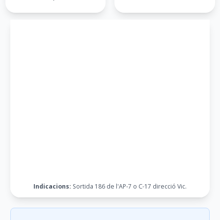
Indicacions:
Sortida 186 de l'AP-7 o C-17 direcció Vic.